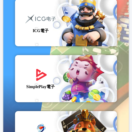
ICG電子
SimplePlay電子